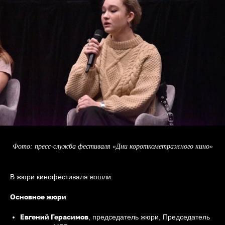
Фото: пресс-служба фестиваля «Дни короткометражного кино»
В жюри кинофестиваля вошли:
Основное жюри
Евгений Герасимов
, председатель жюри, Председатель