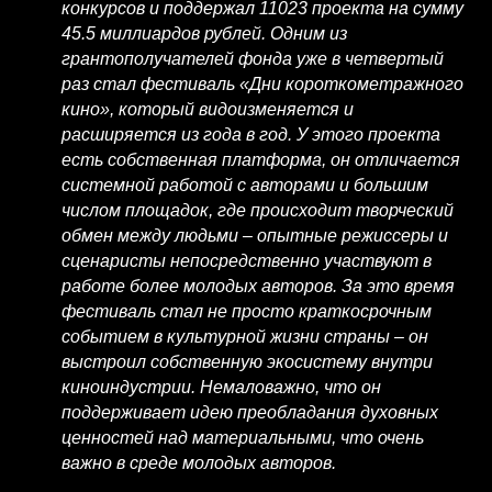
“
конкурсов и поддержал 11023 проекта на сумму
45.5 миллиардов рублей. Одним из
грантополучателей фонда уже в четвертый
раз стал фестиваль «Дни короткометражного
кино», который видоизменяется и
расширяется из года в год. У этого проекта
есть собственная платформа, он отличается
системной работой с авторами и большим
числом площадок, где происходит творческий
обмен между людьми – опытные режиссеры и
сценаристы непосредственно участвуют в
работе более молодых авторов. За это время
фестиваль стал не просто краткосрочным
событием в культурной жизни страны – он
выстроил собственную экосистему внутри
киноиндустрии. Немаловажно, что он
поддерживает идею преобладания духовных
ценностей над материальными, что очень
важно в среде молодых авторов.