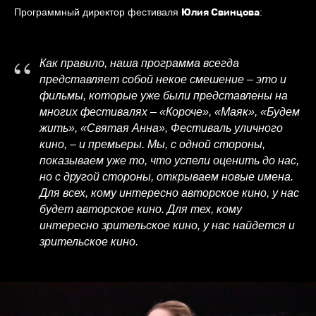
Юлия Свинцова
Программный директор фестиваля
:
“
Как правило, наша программа всегда
представляет собой некое смешение – это и
фильмы, которые уже были представлены на
многих фестивалях – «Короче», «Маяк», «Будем
жить», «Святая Анна», Фестиваль уличного
кино, – и премьеры. Мы, с одной стороны,
показываем уже то, что успели оценить до нас,
но с другой стороны, открываем новые имена.
Для всех, кому интересно авторское кино, у нас
будет авторское кино. Для тех, кому
интересно зрительское кино, у нас найдется и
зрительское кино.