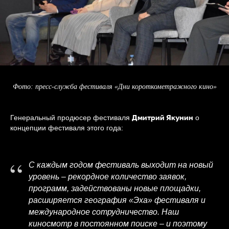
Фото: пресс-служба фестиваля «Дни короткометражного кино»
Дмитрий Якунин
Генеральный продюсер фестиваля
о
концепции фестиваля этого года:
“
С каждым годом фестиваль выходит на новый
уровень – рекордное количество заявок,
программ, задействованы новые площадки,
расширяется география «Эха» фестиваля и
международное сотрудничество. Наш
киносмотр в постоянном поиске – и поэтому