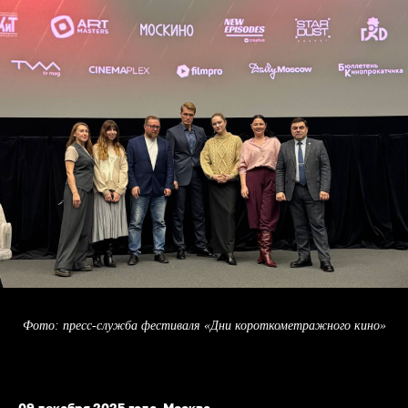
Фото: пресс-служба фестиваля «Дни короткометражного кино»
09 декабря 2025 года, Москва