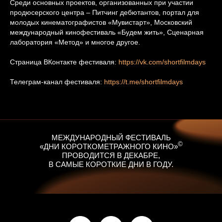
Среди основных проектов, организованных при участии
продюсерского центра – Питчинг дебютантов, портал для
молодых кинематографистов «Мувистарт», Московский
международный кинофестиваль «Будем жить», Сценарная
лаборатория «Метод» и многое другое.
Страница ВКонтакте фестиваля:
https://vk.com/shortfilmdays
Телеграм-канал фестиваля:
https://t.me/shortfilmdays
МЕЖДУНАРОДНЫЙ ФЕСТИВАЛЬ
©
«ДНИ КОРОТКОМЕТРАЖНОГО КИНО»
ПРОВОДИТСЯ В ДЕКАБРЕ,
В САМЫЕ КОРОТКИЕ ДНИ В ГОДУ.