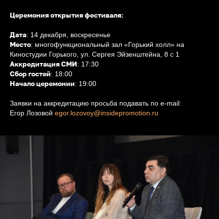
Церемония открытия фестиваля:
Дата
: 14 декабря, воскресенье
Место
: многофункциональный зал «Горький холл» на
Киностудии Горького, ул. Сергея Эйзенштейна, 8 с 1
Аккредитация СМИ
: 17:30
Сбор гостей
: 18:00
Начало церемонии
: 19:00
Заявки на аккредитацию просьба подавать по e-mail:
Егор Лозовой
egor.lozovoy@insidepromotion.ru