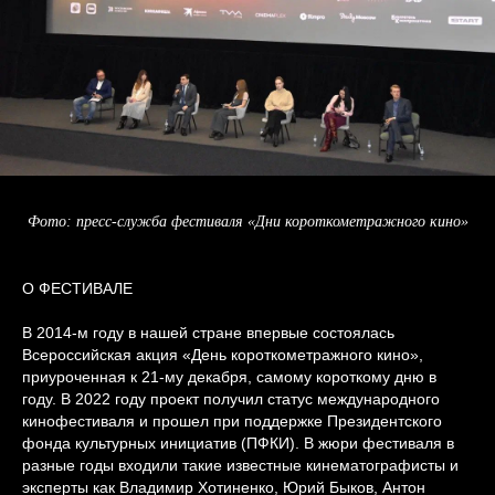
Фото: пресс-служба фестиваля «Дни короткометражного кино»
О ФЕСТИВАЛЕ
В 2014-м году в нашей стране впервые состоялась
Всероссийская акция «День короткометражного кино»,
приуроченная к 21-му декабря, самому короткому дню в
году. В 2022 году проект получил статус международного
кинофестиваля и прошел при поддержке Президентского
фонда культурных инициатив (ПФКИ). В жюри фестиваля в
разные годы входили такие известные кинематографисты и
эксперты как Владимир Хотиненко, Юрий Быков, Антон