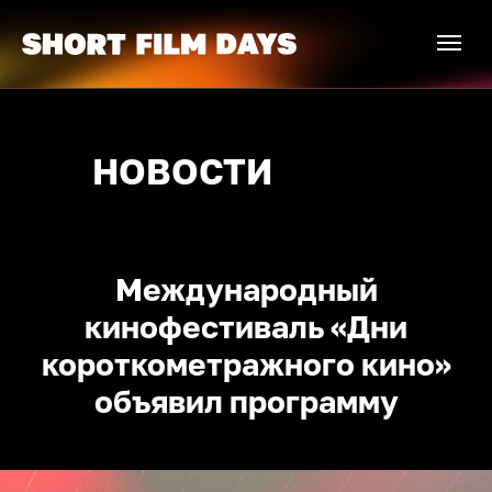
НОВОСТИ
Международный
кинофестиваль «Дни
короткометражного кино»
объявил программу