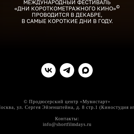
МЕЖДУНАРОДНЫЙ ФЕСТИВАЛЬ
©
«ДНИ КОРОТКОМЕТРАЖНОГО КИНО»
ПРОВОДИТСЯ В ДЕКАБРЕ,
В САМЫЕ КОРОТКИЕ ДНИ В ГОДУ.
© Продюсерский центр «Мувистарт»
Москва, ул. Сергея Эйзенштейна, д. 8 стр.1 (Киностудия и
Контакты:
info@shortfilmdays.ru