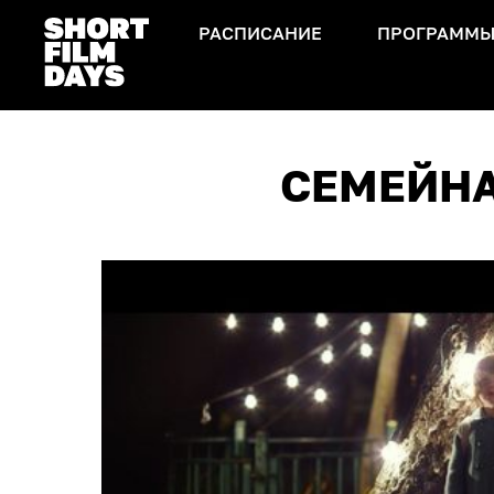
РАСПИСАНИЕ
ПРОГРАММ
СЕМЕЙНА