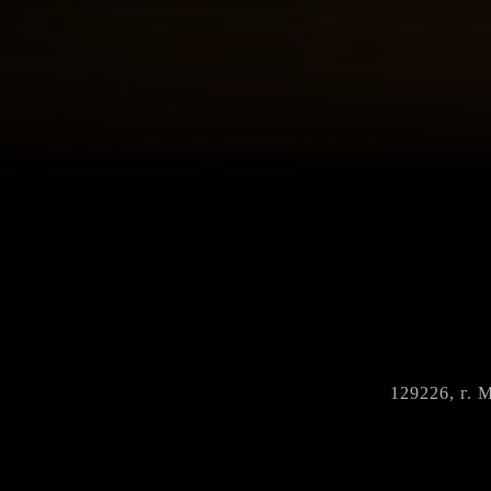
129226, г. 