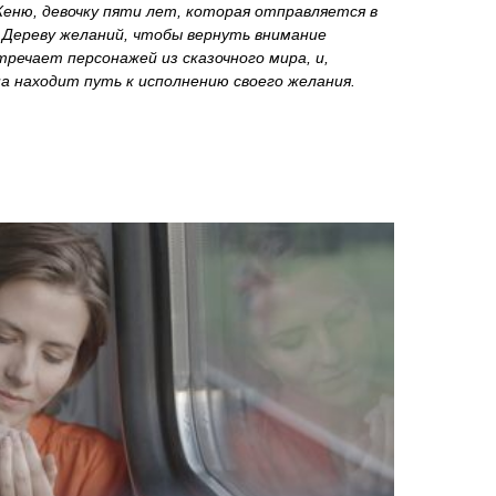
Женю, девочку пяти лет, которая отправляется в
Дереву желаний, чтобы вернуть внимание
тречает персонажей из сказочного мира, и,
на находит путь к исполнению своего желания.