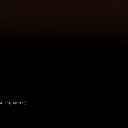
м. Горького)