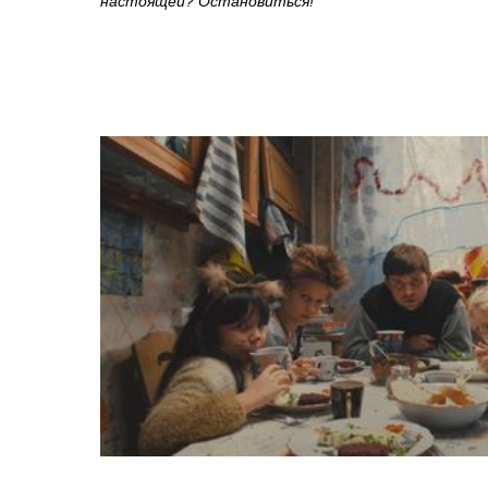
настоящей? Остановиться!