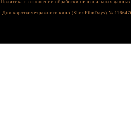
Политика в отношении обработки персональных данных
 Дни короткометражного кино (ShortFilmDays) № 1166470