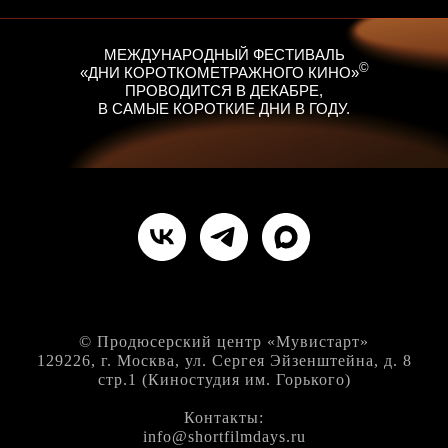
МЕЖДУНАРОДНЫЙ ФЕСТИВАЛЬ
©
«ДНИ КОРОТКОМЕТРАЖНОГО КИНО»
ПРОВОДИТСЯ В ДЕКАБРЕ,
В САМЫЕ КОРОТКИЕ ДНИ В ГОДУ.
© Продюсерский центр «Мувистарт»
129226, г. Москва, ул. Сергея Эйзенштейна, д. 8
стр.1 (Киностудия им. Горького)
Контакты:
info@shortfilmdays.ru