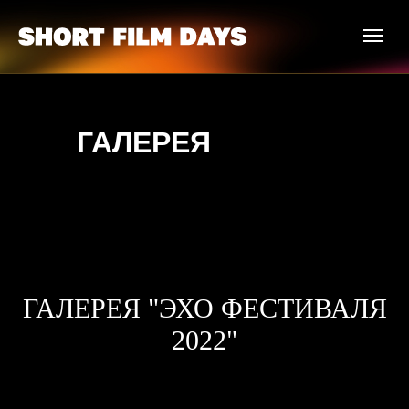
ГАЛЕРЕЯ
ГАЛЕРЕЯ "ЭХО ФЕСТИВАЛЯ
2022"