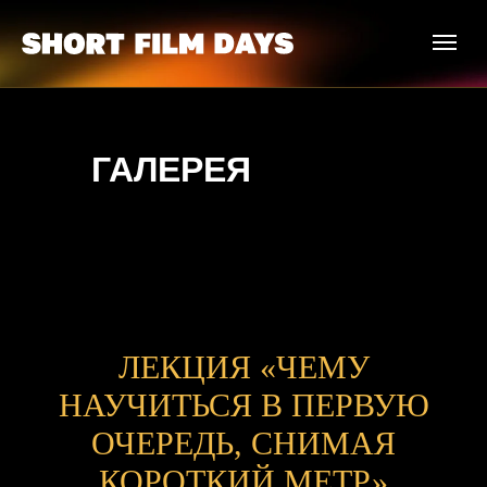
ГАЛЕРЕЯ
ЛЕКЦИЯ «ЧЕМУ
НАУЧИТЬСЯ В ПЕРВУЮ
ОЧЕРЕДЬ, СНИМАЯ
КОРОТКИЙ МЕТР»