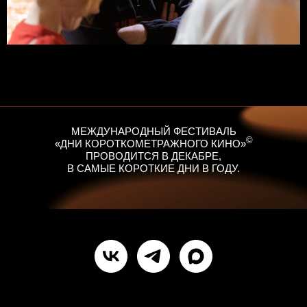
МЕЖДУНАРОДНЫЙ ФЕСТИВАЛЬ
©
«ДНИ КОРОТКОМЕТРАЖНОГО КИНО»
ПРОВОДИТСЯ В ДЕКАБРЕ,
В САМЫЕ КОРОТКИЕ ДНИ В ГОДУ.