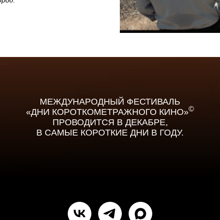
род.
МЕЖДУНАРОДНЫЙ ФЕСТИВАЛЬ
©
«ДНИ КОРОТКОМЕТРАЖНОГО КИНО»
ПРОВОДИТСЯ В ДЕКАБРЕ,
В САМЫЕ КОРОТКИЕ ДНИ В ГОДУ.