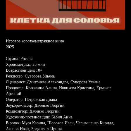
Игровое короткометражное кино
2025
Страна: Россия
Хронометраж: 25 мин
Возрастной ценз: 0+
Режиссер: Суворова Ульяна
Сценарист: Дмитриева Александра, Суворова Ульяна
Продюсер: Красавина Алина, Новикова Кристина, Ермаков
Арсений
Оператор: Петровская Диана
Звукорежиссер: Дяченко Георгий
Композитор: Дяченко Георгий
Художник-постановщик: Бабич Анна
В ролях: Муса Карина, Шорохов Иван, Чернышенко Кирилл,
Агапов Иван, Бодянская Ирина