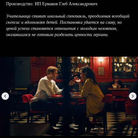
Производство: ИП Ермаков Глеб Александрович
Учительница ставит школьный спектакль, преодолевая всеобщий
скепсис и вдохновляя детей. Постановка удается на славу, но
ценой успеха становятся отношения с молодым человеком,
оказавшимся не готовым разделить ценности героини.