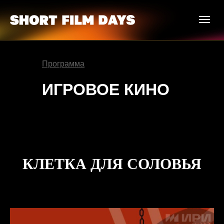
Программа
ИГРОВОЕ КИНО
КЛЕТКА ДЛЯ СОЛОВЬЯ