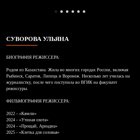
СУВОРОВА УЛЬЯНА
БИОГРАФИЯ РЕЖИССЕРА:
Родом из Казахстана. Жила во многих городах России, включая
Рыбинск, Саратов, Липецк и Воронеж. Несколько лет училась на
журналистку, после чего поступила во ВГИК на факультет
режиссуры.
ФИЛЬМОГРАФИЯ РЕЖИССЕРА:
2022 - «Качели»
2024 - «Утиная охота»
2024 - «Прощай, Ариадна»
2025 - «Клетка для соловья»