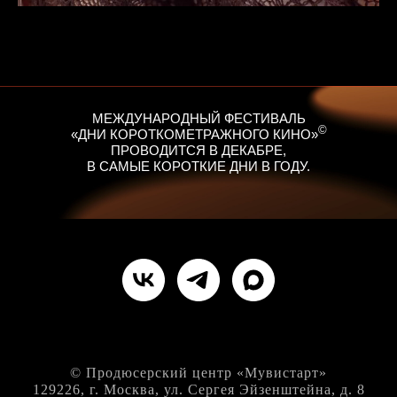
МЕЖДУНАРОДНЫЙ ФЕСТИВАЛЬ
©
«ДНИ КОРОТКОМЕТРАЖНОГО КИНО»
ПРОВОДИТСЯ В ДЕКАБРЕ,
В САМЫЕ КОРОТКИЕ ДНИ В ГОДУ.
© Продюсерский центр «Мувистарт»
129226, г. Москва, ул. Сергея Эйзенштейна, д. 8