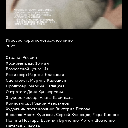
Игровое короткометражное кино
2025
Страна: Россия
Хронометраж: 16 мин
Возрастной ценз: 14+
Режиссер: Марина Калецкая
Сценарист: Марина Калецкая
Продюсер: Марина Калецкая
Оператор: Даня Кушнаревич
Звукорежиссер: Алена Васильева
Композитор: Родион Аверьянов
Художник-постановщик: Виктория Попова
В ролях: Настя Куимова, Сергей Кузнецов, Лера Яценко,
Полина Повтарь, Василий Бриченко, Артем Шевченко,
Наталья Ушакова