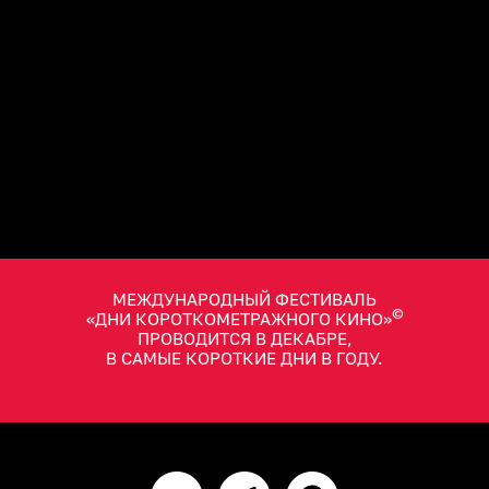
МЕЖДУНАРОДНЫЙ ФЕСТИВАЛЬ
©
«ДНИ КОРОТКОМЕТРАЖНОГО КИНО»
ПРОВОДИТСЯ В ДЕКАБРЕ,
В САМЫЕ КОРОТКИЕ ДНИ В ГОДУ.