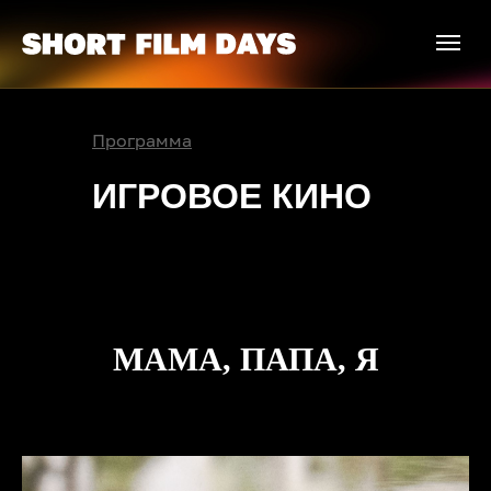
Программа
ИГРОВОЕ КИНО
МАМА, ПАПА, Я