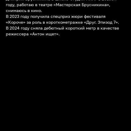
году, работаю в театре «Мастерская Брусникина»,
снимаюсь в кино.
В 2023 году получила спецприз жюри фестиваля
«Короче» за роль в короткометражке «Друг. Эпизод 7».
В 2024 году сняла дебютный короткий метр в качестве
режиссера «Антон ищет».