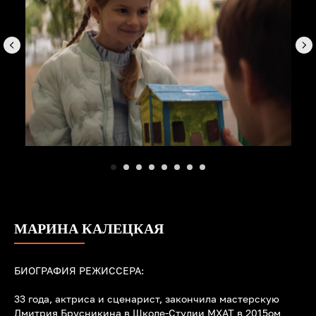
МАРИНА КАЛЕЦКАЯ
БИОГРАФИЯ РЕЖИССЕРА:
33 года, актриса и сценарист, закончила мастерскую
Дмитрия Брусникина в Школе-Студии МХАТ в 2015ом