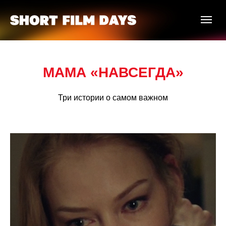
МАМА
«
НАВСЕГДА
»
Три истории о самом важном