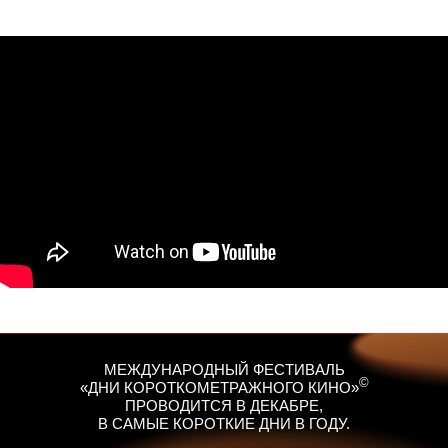
МЕЖДУНАРОДНЫЙ ФЕСТИВАЛЬ
©
«ДНИ КОРОТКОМЕТРАЖНОГО КИНО»
ПРОВОДИТСЯ В ДЕКАБРЕ,
В САМЫЕ КОРОТКИЕ ДНИ В ГОДУ.