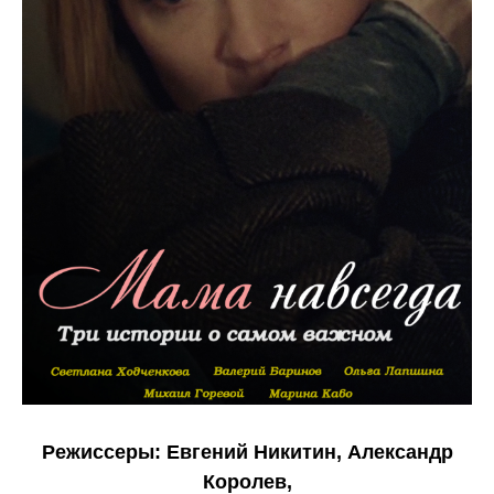
Режиссеры:
Евгений Никитин, Александр
Королев,