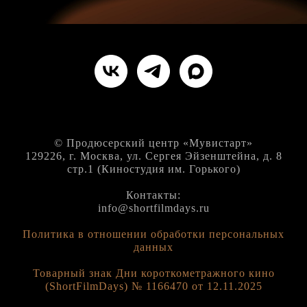
© Продюсерский центр «Мувистарт»
129226, г. Москва, ул. Сергея Эйзенштейна, д. 8
стр.1 (Киностудия им. Горького)
Контакты:
info@shortfilmdays.ru
Политика в отношении обработки персональных
данных
Товарный знак Дни короткометражного кино
(ShortFilmDays) № 1166470 от 12.11.2025