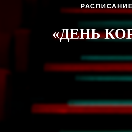
РАСПИСАНИЕ
«ДЕНЬ К