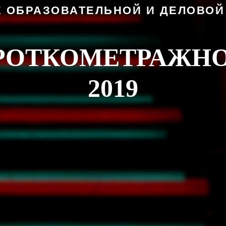
 ОБРАЗОВАТЕЛЬНОЙ И ДЕЛОВО
ОРОТКОМЕТРАЖНО
2019