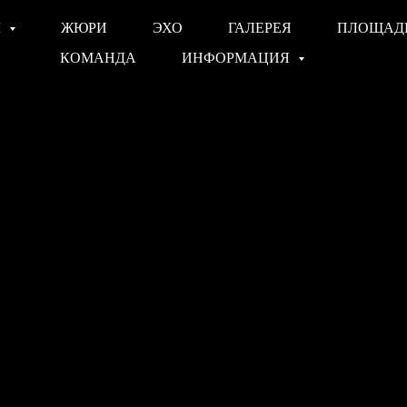
Ы
ЖЮРИ
ЭХО
ГАЛЕРЕЯ
ПЛОЩАД
КОМАНДА
ИНФОРМАЦИЯ