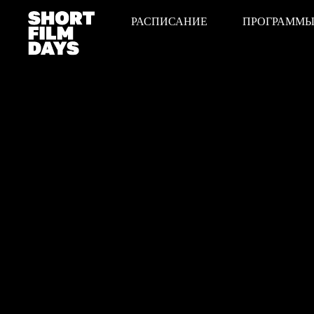
РАСПИСАНИЕ
ПРОГРАММ