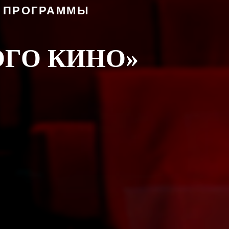
Й ПРОГРАММЫ
ГО КИНО»