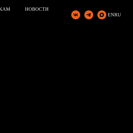
КАМ
НОВОСТИ
EN
RU