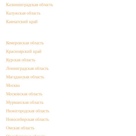
Калининградская область
Калужская область
Камчатский край
Кемеровская область
Красноярский край
Курская область
Ленинградская область
Магаданская область
Москва
Московская область
Мурманская область
Нижегородская область
Новосибирская область
Омская область