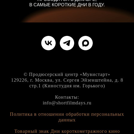
В САМЫЕ КОРОТКИЕ ДНИ В ГОДУ.
© Продюсерский центр «Мувистарт»
129226, г. Москва, ул. Сергея Эйзенштейна, д. 8
стр.1 (Киностудия им. Горького)
Контакты:
info@shortfilmdays.ru
Политика в отношении обработки персональных
данных
Товарный знак Дни короткометражного кино