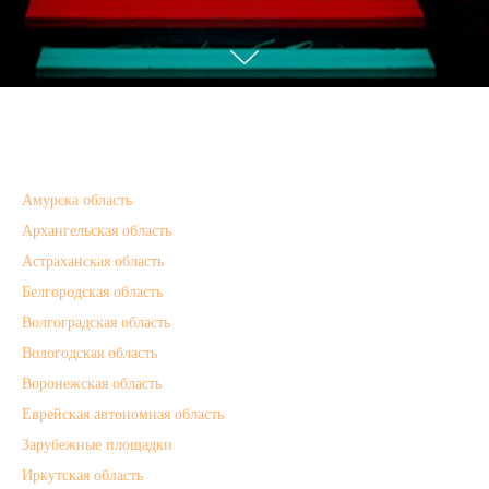
Амурска область
Архангельская область
Астраханская область
Белгородская область
Волгоградская область
Вологодская область
Воронежская область
Еврейская автономная область
Зарубежные площадки
Иркутская область