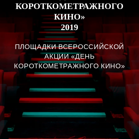
КОРОТКОМЕТРАЖНОГО
КИНО»
2019
ПЛОЩАДКИ ВСЕРОССИЙСКОЙ
АКЦИИ «ДЕНЬ
КОРОТКОМЕТРАЖНОГО КИНО»