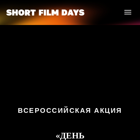
ВСЕРОССИЙСКАЯ АКЦИЯ
«ДЕНЬ