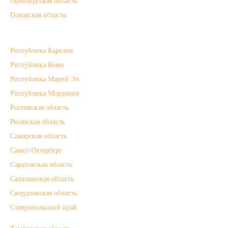
Оренбургская область
Псковская область
Республика Карелия
Республика Коми
Республика Марий Эл
Республика Мордовия
Ростовская область
Рязанская область
Самарская область
Санкт-Петербург
Саратовская область
Сахалинская область
Свердловская область
Ставропольский край