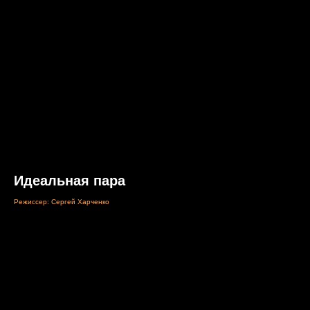
Идеальная пара
Режиссер: Сергей Харченко