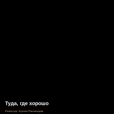
Туда, где хорошо
Режиссер: Ксения Пчелинцева