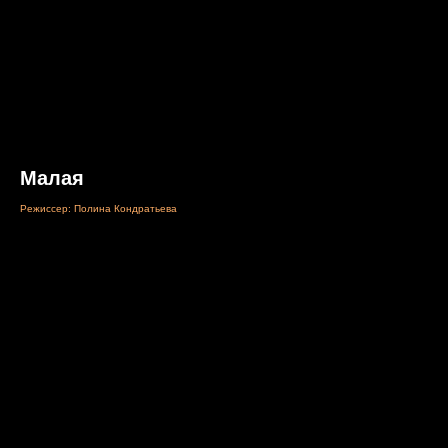
Малая
Режиссер: Полина Кондратьева