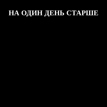
НА ОДИН ДЕНЬ СТАРШЕ