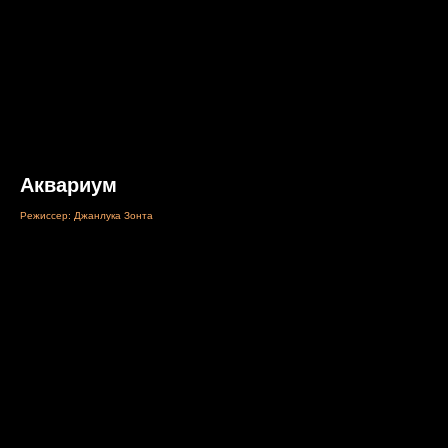
Аквариум
Режиссер: Джанлука Зонта