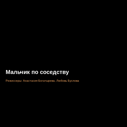
Мальчик по соседству
Режиссеры: Анастасия Богатырева, Любовь Буслова