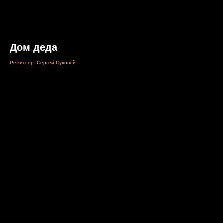
Дом деда
Режиссер: Сергей Суховей