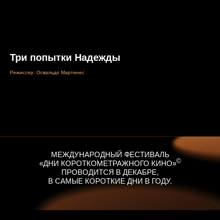
Три попытки Надежды
Режиссер: Освальдо Мартинес
МЕЖДУНАРОДНЫЙ ФЕСТИВАЛЬ
©
«ДНИ КОРОТКОМЕТРАЖНОГО КИНО»
ПРОВОДИТСЯ В ДЕКАБРЕ,
В САМЫЕ КОРОТКИЕ ДНИ В ГОДУ.