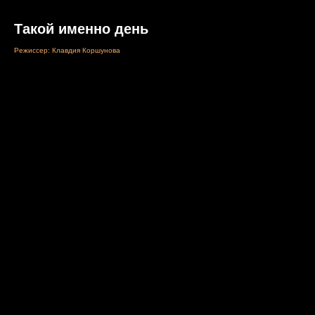
Такой именно день
Режиссер: Клавдия Коршунова