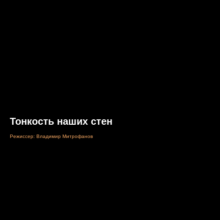
Тонкость наших стен
Режиссер: Владимир Митрофанов