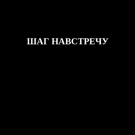
ШАГ НАВСТРЕЧУ