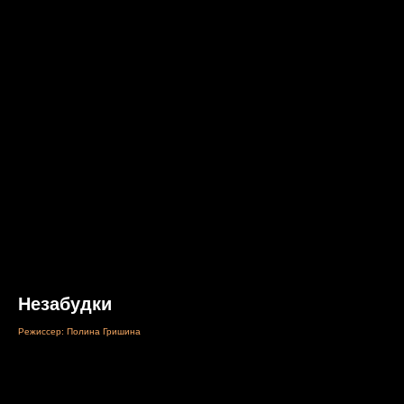
Незабудки
Режиссер: Полина Гришина