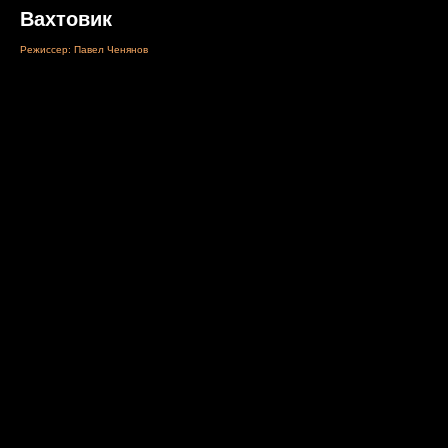
Вахтовик
Режиссер: Павел Ченянов