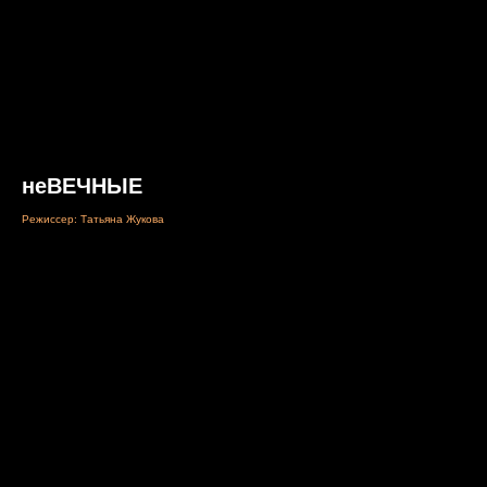
неВЕЧНЫЕ
Режиссер: Татьяна Жукова