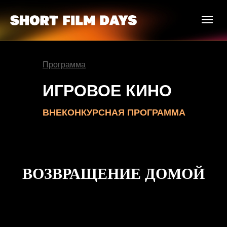
Программа
ИГРОВОЕ КИНО
ВНЕКОНКУРСНАЯ ПРОГРАММА
ВОЗВРАЩЕНИЕ ДОМОЙ