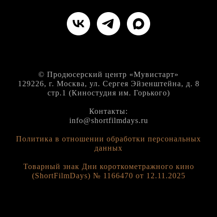
© Продюсерский центр «Мувистарт»
129226, г. Москва, ул. Сергея Эйзенштейна, д. 8
стр.1 (Киностудия им. Горького)
Контакты:
info@shortfilmdays.ru
Политика в отношении обработки персональных
данных
Товарный знак Дни короткометражного кино
(ShortFilmDays) № 1166470 от 12.11.2025