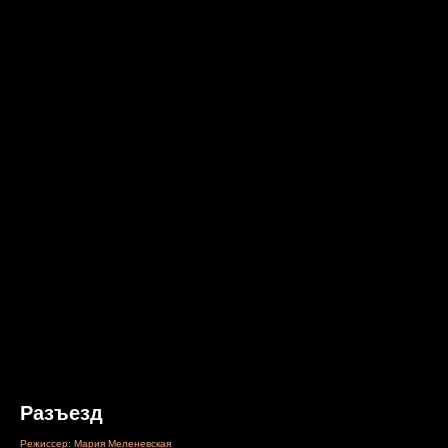
Разъезд
Режиссер: Мария Меленевская