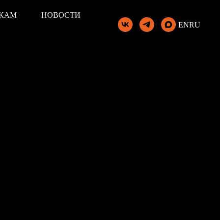
КАМ
НОВОСТИ
EN
RU