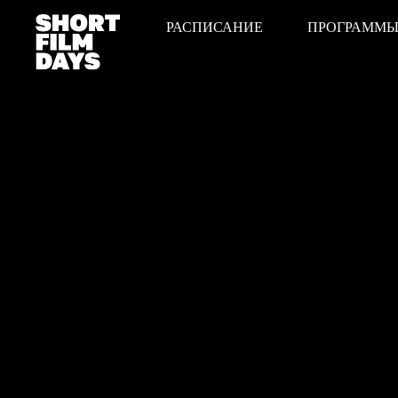
РАСПИСАНИЕ
ПРОГРАММ