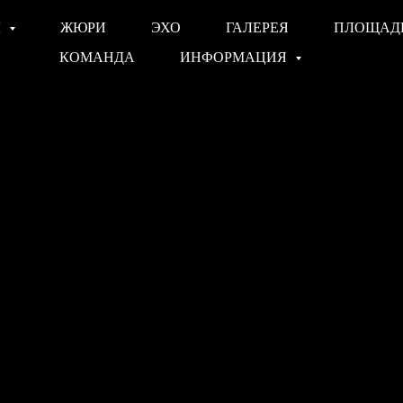
Ы
ЖЮРИ
ЭХО
ГАЛЕРЕЯ
ПЛОЩАД
КОМАНДА
ИНФОРМАЦИЯ