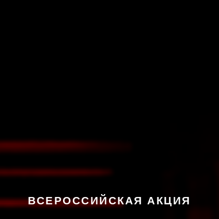
ВСЕРОССИЙСКАЯ АКЦИЯ