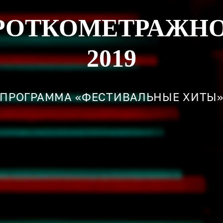
ОРОТКОМЕТРАЖНО
2019
ПРОГРАММА «ФЕСТИВАЛЬНЫЕ ХИТЫ