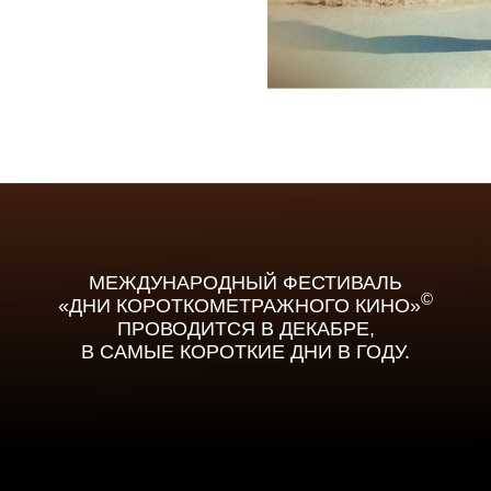
МЕЖДУНАРОДНЫЙ ФЕСТИВАЛЬ
©
«ДНИ КОРОТКОМЕТРАЖНОГО КИНО»
ПРОВОДИТСЯ В ДЕКАБРЕ,
В САМЫЕ КОРОТКИЕ ДНИ В ГОДУ.