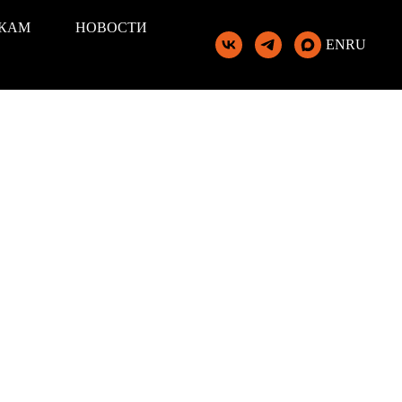
КАМ
НОВОСТИ
EN
RU