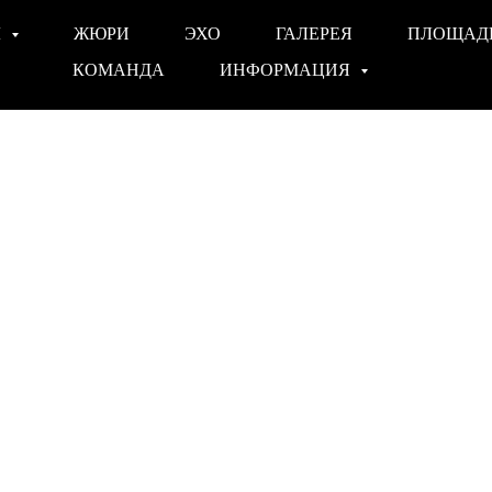
Ы
ЖЮРИ
ЭХО
ГАЛЕРЕЯ
ПЛОЩАД
КОМАНДА
ИНФОРМАЦИЯ