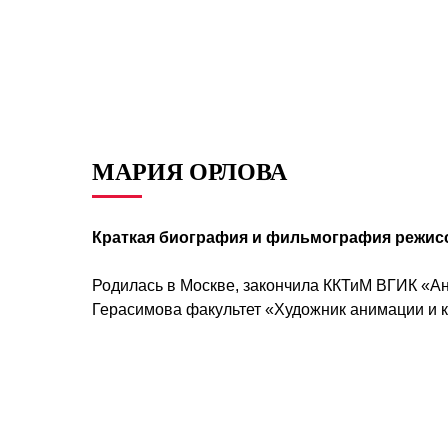
МАРИЯ ОРЛОВА
Краткая биография и фильмография режис
Родилась в Москве, закончила ККТиМ ВГИК «А
Герасимова факультет «Художник анимации и 