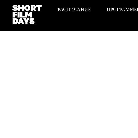
РАСПИСАНИЕ
ПРОГРАММ