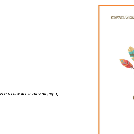
есть своя вселенная внутри,