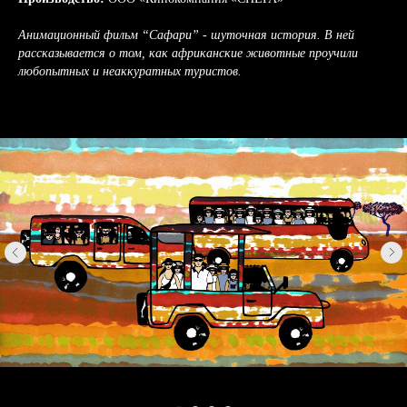
Анимационный фильм “Сафари” - шуточная история. В ней
рассказывается о том, как африканские животные проучили
любопытных и неаккуратных туристов.