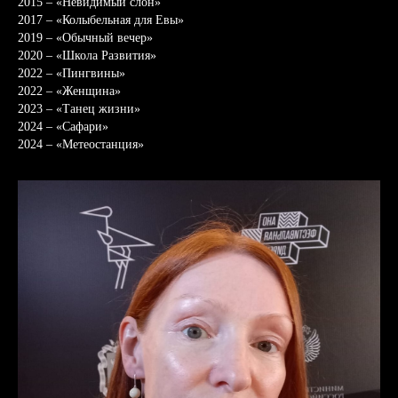
2015 – «Невидимый слон»
2017 – «Колыбельная для Евы»
2019 – «Обычный вечер»
2020 – «Школа Развития»
2022 – «Пингвины»
2022 – «Женщина»
2023 – «Танец жизни»
2024 – «Сафари»
2024 – «Метеостанция»