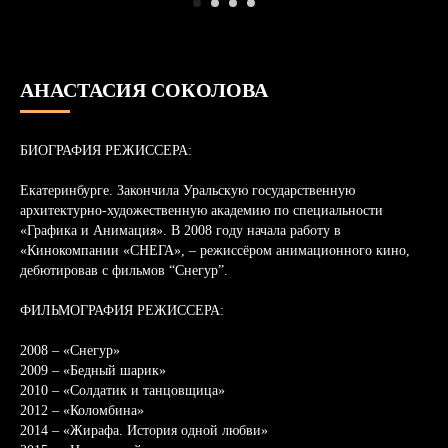
АНАСТАСИЯ СОКОЛОВА
БИОГРАФИЯ РЕЖИССЕРА:
Екатеринбурге. Закончила Уральскую государственную
архитектурно-художественную академию по специальности
«Графика и Анимация». В 2008 году начала работу в
«Кинокомпании «СНЕГА», – режиссёром анимационного кино,
дебютировав с фильмов “Снегур”.
ФИЛЬМОГРАФИЯ РЕЖИССЕРА:
2008 – «Снегур»
2009 – «Бедный шарик»
2010 – «Солдатик и танцовщица»
2012 – «Коломбина»
2014 – «Жирафа. История одной любви»