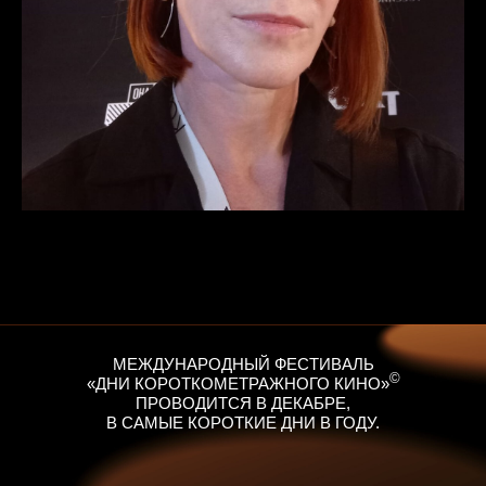
МЕЖДУНАРОДНЫЙ ФЕСТИВАЛЬ
©
«ДНИ КОРОТКОМЕТРАЖНОГО КИНО»
ПРОВОДИТСЯ В ДЕКАБРЕ,
В САМЫЕ КОРОТКИЕ ДНИ В ГОДУ.