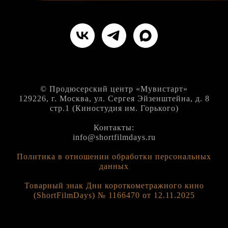
© Продюсерский центр «Мувистарт»
129226, г. Москва, ул. Сергея Эйзенштейна, д. 8
стр.1 (Киностудия им. Горького)
Контакты:
info@shortfilmdays.ru
Политика в отношении обработки персональных
данных
Товарный знак Дни короткометражного кино
(ShortFilmDays) № 1166470 от 12.11.2025