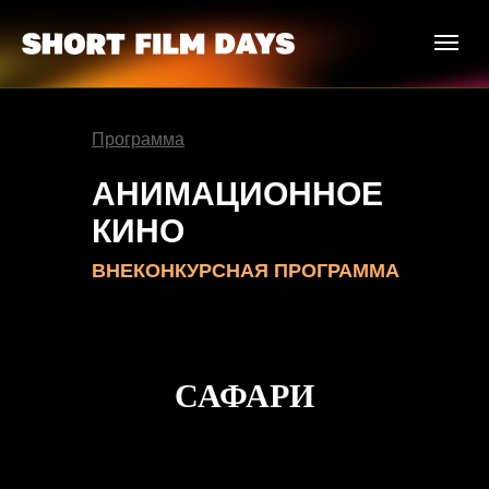
Программа
АНИМАЦИОННОЕ
КИНО
ВНЕКОНКУРСНАЯ ПРОГРАММА
САФАРИ