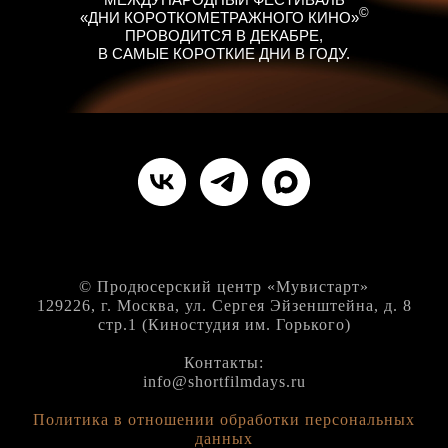
©
«ДНИ КОРОТКОМЕТРАЖНОГО КИНО»
ПРОВОДИТСЯ В ДЕКАБРЕ,
В САМЫЕ КОРОТКИЕ ДНИ В ГОДУ.
© Продюсерский центр «Мувистарт»
129226, г. Москва, ул. Сергея Эйзенштейна, д. 8
стр.1 (Киностудия им. Горького)
Контакты:
info@shortfilmdays.ru
Политика в отношении обработки персональных
данных