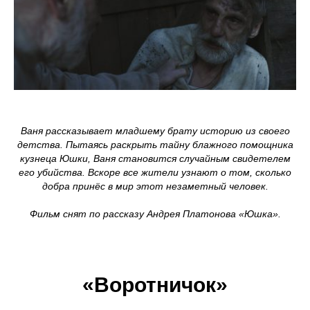
Ваня рассказывает младшему брату историю из своего
детства. Пытаясь раскрыть тайну блажного помощника
кузнеца Юшки, Ваня становится случайным свидетелем
его убийства. Вскоре все жители узнают о том, сколько
добра принёс в мир этот незаметный человек.
Фильм снят по рассказу Андрея Платонова «Юшка».
«Воротничок»