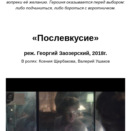
вопреки её желанию. Героиня оказывается перед выбором:
либо подчиниться, либо бороться с воротничком.
«Послевкусие»
реж. Георгий Заозерский, 2018г.
В ролях: Ксения Щербакова, Валерий Ушаков