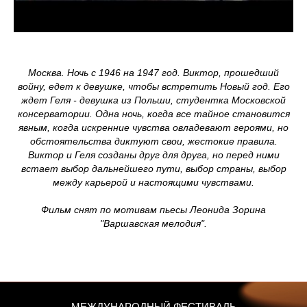
Москва. Ночь с 1946 на 1947 год. Виктор, прошедший
войну, едет к девушке, чтобы встретить Новый год. Его
ждет Геля - девушка из Польши, студентка Московской
консерватории. Одна ночь, когда все тайное становится
явным, когда искренние чувства овладевают героями, но
обстоятельства диктуют свои, жестокие правила.
Виктор и Геля созданы друг для друга, но перед ними
встает выбор дальнейшего пути, выбор страны, выбор
между карьерой и настоящими чувствами.
Фильм снят по мотивам пьесы Леонида Зорина
"Варшавская мелодия".
МЕЖДУНАРОДНЫЙ ФЕСТИВАЛЬ