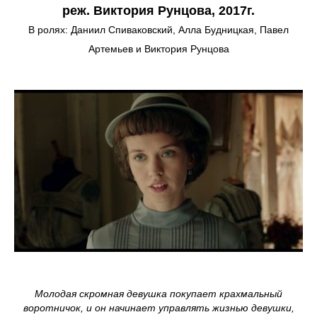
реж. Виктория Рунцова, 2017г.
В ролях: Даниил Спиваковский, Алла Будницкая, Павел
Артемьев и Виктория Рунцова
Молодая скромная девушка покупает крахмальный
воротничок, и он начинает управлять жизнью девушки,