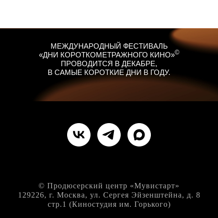
МЕЖДУНАРОДНЫЙ ФЕСТИВАЛЬ
©
«ДНИ КОРОТКОМЕТРАЖНОГО КИНО»
ПРОВОДИТСЯ В ДЕКАБРЕ,
В САМЫЕ КОРОТКИЕ ДНИ В ГОДУ.
© Продюсерский центр «Мувистарт»
129226, г. Москва, ул. Сергея Эйзенштейна, д. 8
стр.1 (Киностудия им. Горького)