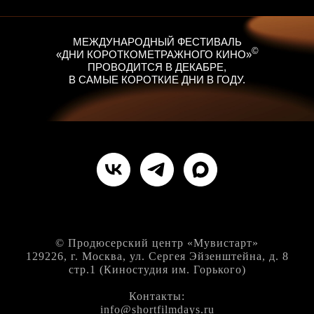
МЕЖДУНАРОДНЫЙ ФЕСТИВАЛЬ
©
«ДНИ КОРОТКОМЕТРАЖНОГО КИНО»
ПРОВОДИТСЯ В ДЕКАБРЕ,
В САМЫЕ КОРОТКИЕ ДНИ В ГОДУ.
© Продюсерский центр «Мувистарт»
129226, г. Москва, ул. Сергея Эйзенштейна, д. 8
стр.1 (Киностудия им. Горького)
Контакты:
info@shortfilmdays.ru