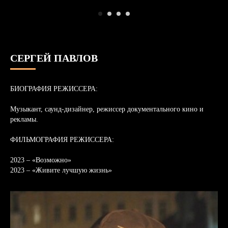
СЕРГЕЙ ПАВЛОВ
БИОГРАФИЯ РЕЖИССЕРА:
Музыкант, саунд-дизайнер, режиссер документального кино и
рекламы.
ФИЛЬМОГРАФИЯ РЕЖИССЕРА:
2023 – «Возможно»
2023 – «Живите лучшую жизнь»