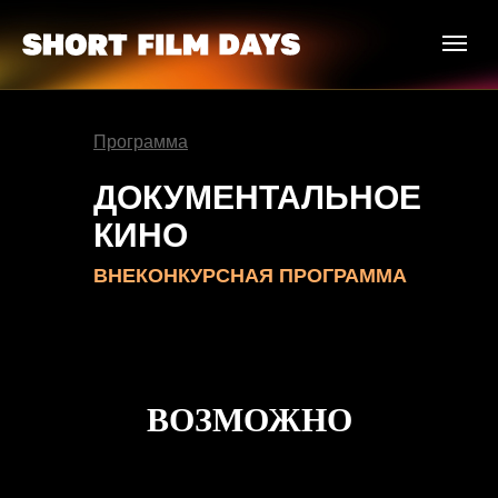
Программа
ДОКУМЕНТАЛЬНОЕ
КИНО
ВНЕКОНКУРСНАЯ ПРОГРАММА
ВОЗМОЖНО